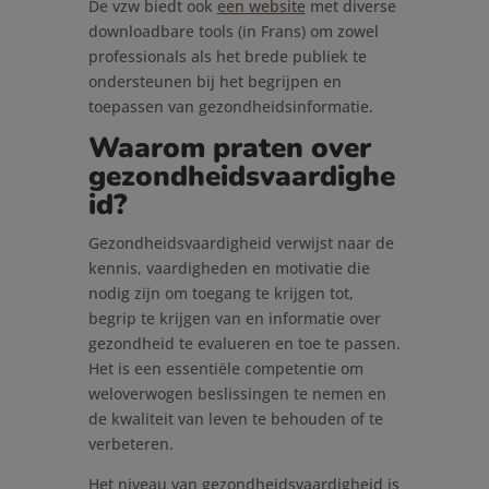
De vzw biedt ook
een website
met diverse
downloadbare tools (in Frans) om zowel
professionals als het brede publiek te
ondersteunen bij het begrijpen en
toepassen van gezondheidsinformatie.
Waarom praten over
gezondheidsvaardighe
id?
Gezondheidsvaardigheid verwijst naar de
kennis, vaardigheden en motivatie die
nodig zijn om toegang te krijgen tot,
begrip te krijgen van en informatie over
gezondheid te evalueren en toe te passen.
Het is een essentiële competentie om
weloverwogen beslissingen te nemen en
de kwaliteit van leven te behouden of te
verbeteren.
Het niveau van gezondheidsvaardigheid is