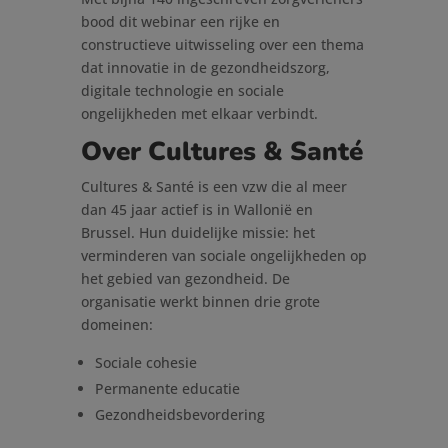
bood dit webinar een rijke en
constructieve uitwisseling over een thema
dat innovatie in de gezondheidszorg,
digitale technologie en sociale
ongelijkheden met elkaar verbindt.
Over Cultures & Santé
Cultures & Santé is een vzw die al meer
dan 45 jaar actief is in Wallonië en
Brussel. Hun duidelijke missie: het
verminderen van sociale ongelijkheden op
het gebied van gezondheid. De
organisatie werkt binnen drie grote
domeinen:
Sociale cohesie
Permanente educatie
Gezondheidsbevordering