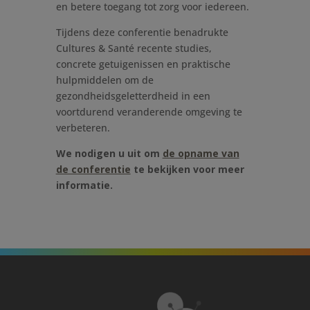
en betere toegang tot zorg voor iedereen.
Tijdens deze conferentie benadrukte
Cultures & Santé recente studies,
concrete getuigenissen en praktische
hulpmiddelen om de
gezondheidsgeletterdheid in een
voortdurend veranderende omgeving te
verbeteren.
We nodigen u uit om
de opname van
de conferentie
te bekijken voor meer
informatie.