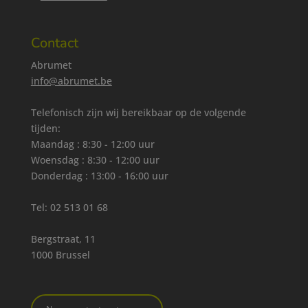
Contact
Abrumet
info@abrumet.be
Telefonisch zijn wij bereikbaar op de volgende
tijden:
Maandag : 8:30 - 12:00 uur
Woensdag : 8:30 - 12:00 uur
Donderdag : 13:00 - 16:00 uur
Tel:
02 513 01 68
Bergstraat, 11
1000 Brussel