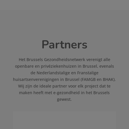
Partners
Het Brussels Gezondheidsnetwerk verenigt alle
openbare en privéziekenhuizen in Brussel, evenals
de Nederlandstalige en Franstalige
huisartsenverenigingen in Brussel (FAMGB en BHAK).
Wij zijn de ideale partner voor elk project dat te
maken heeft met e-gezondheid in het Brussels
gewest.