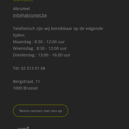
Abrumet
info@abrumet.be
Telefonisch zijn wij bereikbaar op de volgende
tijden:
Maandag : 8:30 - 12:00 uur
Woensdag : 8:30 - 12:00 uur
Donderdag : 13:00 - 16:00 uur
Tel:
02 513 01 68
Bergstraat, 11
1000 Brussel
Neem contact met ons op