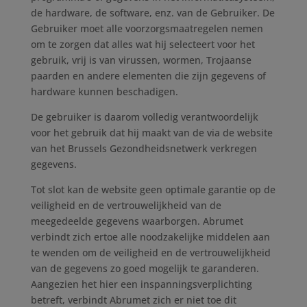
de hardware, de software, enz. van de Gebruiker. De
Gebruiker moet alle voorzorgsmaatregelen nemen
om te zorgen dat alles wat hij selecteert voor het
gebruik, vrij is van virussen, wormen, Trojaanse
paarden en andere elementen die zijn gegevens of
hardware kunnen beschadigen.
De gebruiker is daarom volledig verantwoordelijk
voor het gebruik dat hij maakt van de via de website
van het Brussels Gezondheidsnetwerk verkregen
gegevens.
Tot slot kan de website geen optimale garantie op de
veiligheid en de vertrouwelijkheid van de
meegedeelde gegevens waarborgen. Abrumet
verbindt zich ertoe alle noodzakelijke middelen aan
te wenden om de veiligheid en de vertrouwelijkheid
van de gegevens zo goed mogelijk te garanderen.
Aangezien het hier een inspanningsverplichting
betreft, verbindt Abrumet zich er niet toe dit