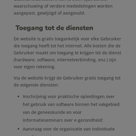
waarschuwing of verdere mededelingen worden
aangepast, gewijzigd of aangevuld.
Toegang tot de diensten
De website is gratis toegankelijk voor elke Gebruiker
die toegang heeft tot het internet. Alle kosten die de
Gebruiker maakt om toegang te krijgen tot de dienst
(hardware, software, internetverbinding, enz.) zijn
voor eigen rekening.
Via de website krijgt de Gebruiker gratis toegang tot
de volgende diensten:
Inschrijving voor praktische opleidingen over
het gebruik van software binnen het vakgebied
van de geneeskunde en voor
informatieseminars over e-gezondheid;
Aanvraag voor de organisatie van individuele