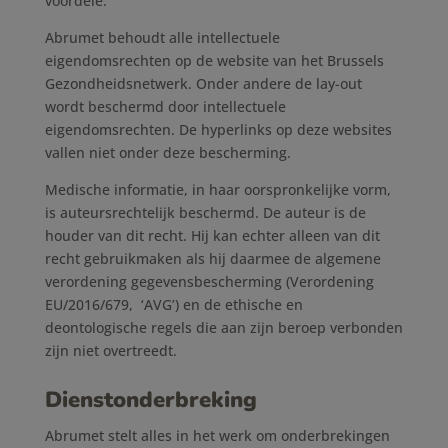
voordele.
Abrumet behoudt alle intellectuele
eigendomsrechten op de website van het Brussels
Gezondheidsnetwerk. Onder andere de lay-out
wordt beschermd door intellectuele
eigendomsrechten. De hyperlinks op deze websites
vallen niet onder deze bescherming.
Medische informatie, in haar oorspronkelijke vorm,
is auteursrechtelijk beschermd. De auteur is de
houder van dit recht. Hij kan echter alleen van dit
recht gebruikmaken als hij daarmee de algemene
verordening gegevensbescherming (Verordening
EU/2016/679, ‘AVG’) en de ethische en
deontologische regels die aan zijn beroep verbonden
zijn niet overtreedt.
Dienstonderbreking
Abrumet stelt alles in het werk om onderbrekingen