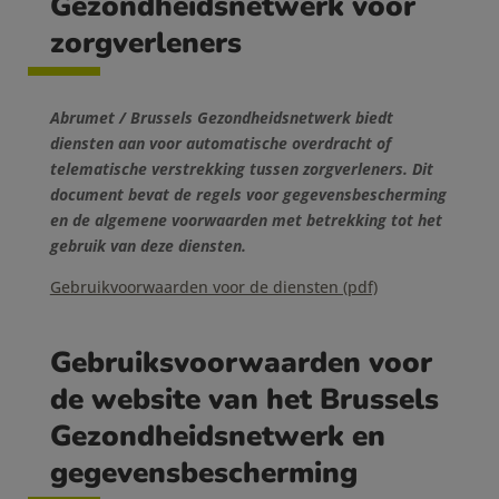
Gezondheidsnetwerk voor
zorgverleners
Abrumet / Brussels Gezondheidsnetwerk biedt
diensten aan voor automatische overdracht of
telematische verstrekking tussen zorgverleners. Dit
document bevat de regels voor gegevensbescherming
en de algemene voorwaarden met betrekking tot het
gebruik van deze diensten.
Gebruikvoorwaarden voor de diensten (pdf)
Gebruiksvoorwaarden voor
de website van het Brussels
Gezondheidsnetwerk en
gegevensbescherming