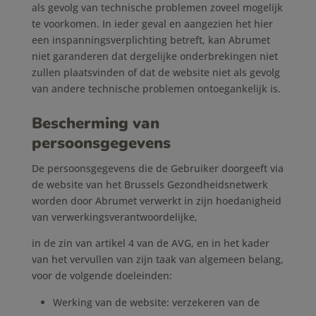
als gevolg van technische problemen zoveel mogelijk
te voorkomen. In ieder geval en aangezien het hier
een inspanningsverplichting betreft, kan Abrumet
niet garanderen dat dergelijke onderbrekingen niet
zullen plaatsvinden of dat de website niet als gevolg
van andere technische problemen ontoegankelijk is.
Bescherming van
persoonsgegevens
De persoonsgegevens die de Gebruiker doorgeeft via
de website van het Brussels Gezondheidsnetwerk
worden door Abrumet verwerkt in zijn hoedanigheid
van verwerkingsverantwoordelijke,
in de zin van artikel 4 van de AVG, en in het kader
van het vervullen van zijn taak van algemeen belang,
voor de volgende doeleinden:
Werking van de website: verzekeren van de