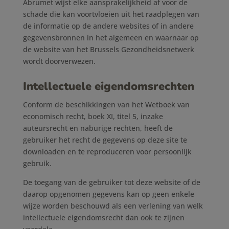
Abrumet wijst elke aansprakelijkheid af voor de
schade die kan voortvloeien uit het raadplegen van
de informatie op de andere websites of in andere
gegevensbronnen in het algemeen en waarnaar op
de website van het Brussels Gezondheidsnetwerk
wordt doorverwezen.
Intellectuele eigendomsrechten
Conform de beschikkingen van het Wetboek van
economisch recht, boek XI, titel 5, inzake
auteursrecht en naburige rechten, heeft de
gebruiker het recht de gegevens op deze site te
downloaden en te reproduceren voor persoonlijk
gebruik.
De toegang van de gebruiker tot deze website of de
daarop opgenomen gegevens kan op geen enkele
wijze worden beschouwd als een verlening van welk
intellectuele eigendomsrecht dan ook te zijnen