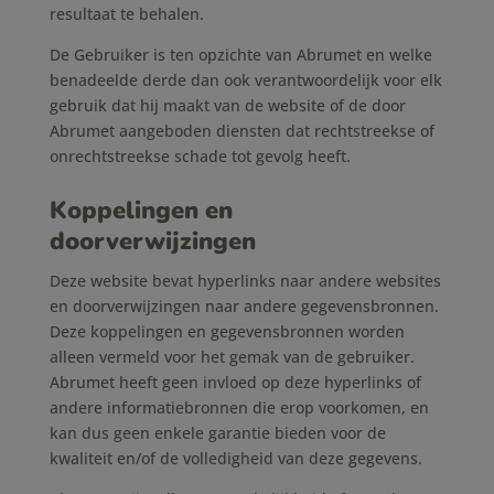
resultaat te behalen.
De Gebruiker is ten opzichte van Abrumet en welke
benadeelde derde dan ook verantwoordelijk voor elk
gebruik dat hij maakt van de website of de door
Abrumet aangeboden diensten dat rechtstreekse of
onrechtstreekse schade tot gevolg heeft.
Koppelingen en
doorverwijzingen
Deze website bevat hyperlinks naar andere websites
en doorverwijzingen naar andere gegevensbronnen.
Deze koppelingen en gegevensbronnen worden
alleen vermeld voor het gemak van de gebruiker.
Abrumet heeft geen invloed op deze hyperlinks of
andere informatiebronnen die erop voorkomen, en
kan dus geen enkele garantie bieden voor de
kwaliteit en/of de volledigheid van deze gegevens.