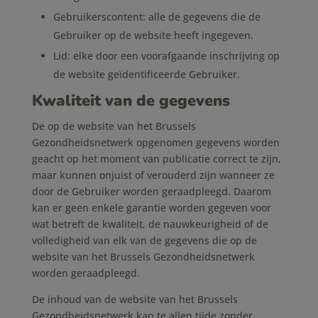
Gebruikerscontent: alle de gegevens die de
Gebruiker op de website heeft ingegeven.
Lid: elke door een voorafgaande inschrijving op
de website geïdentificeerde Gebruiker.
Kwaliteit van de gegevens
De op de website van het Brussels
Gezondheidsnetwerk opgenomen gegevens worden
geacht op het moment van publicatie correct te zijn,
maar kunnen onjuist of verouderd zijn wanneer ze
door de Gebruiker worden geraadpleegd. Daarom
kan er geen enkele garantie worden gegeven voor
wat betreft de kwaliteit, de nauwkeurigheid of de
volledigheid van elk van de gegevens die op de
website van het Brussels Gezondheidsnetwerk
worden geraadpleegd.
De inhoud van de website van het Brussels
Gezondheidsnetwerk kan te allen tijde zonder