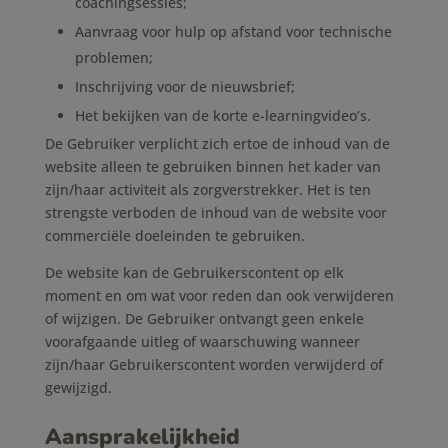
coachingsessies;
Aanvraag voor hulp op afstand voor technische
problemen;
Inschrijving voor de nieuwsbrief;
Het bekijken van de korte e-learningvideo’s.
De Gebruiker verplicht zich ertoe de inhoud van de
website alleen te gebruiken binnen het kader van
zijn/haar activiteit als zorgverstrekker. Het is ten
strengste verboden de inhoud van de website voor
commerciële doeleinden te gebruiken.
De website kan de Gebruikerscontent op elk
moment en om wat voor reden dan ook verwijderen
of wijzigen. De Gebruiker ontvangt geen enkele
voorafgaande uitleg of waarschuwing wanneer
zijn/haar Gebruikerscontent worden verwijderd of
gewijzigd.
Aansprakelijkheid