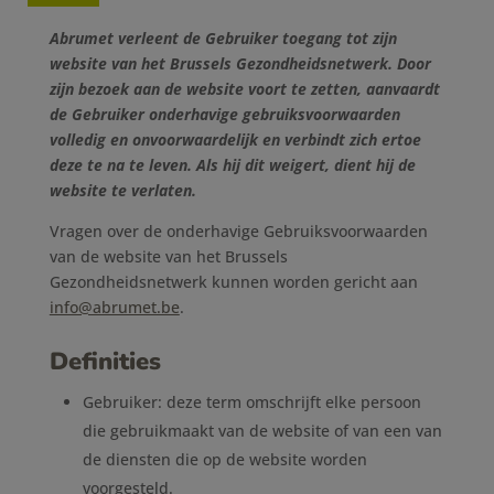
Abrumet verleent de Gebruiker toegang tot zijn
website van het Brussels Gezondheidsnetwerk. Door
zijn bezoek aan de website voort te zetten, aanvaardt
de Gebruiker onderhavige gebruiksvoorwaarden
volledig en onvoorwaardelijk en verbindt zich ertoe
deze te na te leven. Als hij dit weigert, dient hij de
website te verlaten.
Vragen over de onderhavige Gebruiksvoorwaarden
van de website van het Brussels
Gezondheidsnetwerk kunnen worden gericht aan
info@abrumet.be
.
Definities
Gebruiker: deze term omschrijft elke persoon
die gebruikmaakt van de website of van een van
de diensten die op de website worden
voorgesteld.