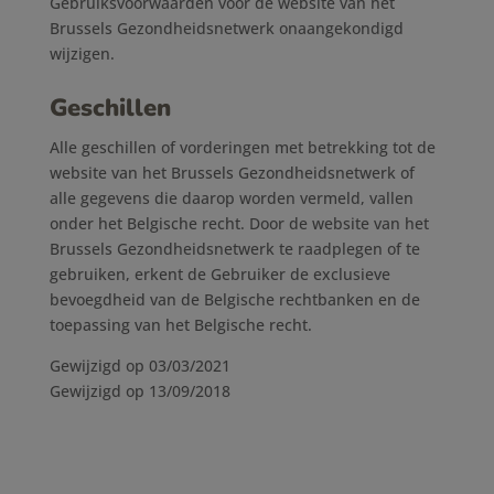
Gebruiksvoorwaarden voor de website van het
Brussels Gezondheidsnetwerk onaangekondigd
wijzigen.
Geschillen
Alle geschillen of vorderingen met betrekking tot de
website van het Brussels Gezondheidsnetwerk of
alle gegevens die daarop worden vermeld, vallen
onder het Belgische recht. Door de website van het
Brussels Gezondheidsnetwerk te raadplegen of te
gebruiken, erkent de Gebruiker de exclusieve
bevoegdheid van de Belgische rechtbanken en de
toepassing van het Belgische recht.
Gewijzigd op 03/03/2021
Gewijzigd op 13/09/2018