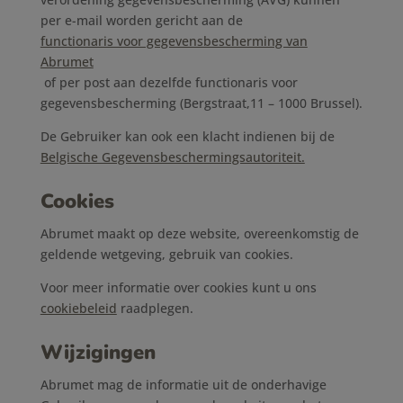
per e-mail worden gericht aan de
functionaris voor gegevensbescherming van
Abrumet
of per post aan dezelfde functionaris voor
gegevensbescherming (Bergstraat,11 – 1000 Brussel).
De Gebruiker kan ook een klacht indienen bij de
Belgische Gegevensbeschermingsautoriteit.
Cookies
Abrumet maakt op deze website, overeenkomstig de
geldende wetgeving, gebruik van cookies.
Voor meer informatie over cookies kunt u ons
cookiebeleid
raadplegen.
Wijzigingen
Abrumet mag de informatie uit de onderhavige