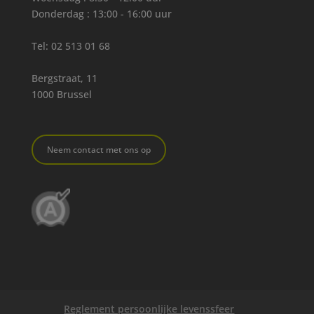
Donderdag : 13:00 - 16:00 uur
Tel:
02 513 01 68
Bergstraat, 11
1000 Brussel
Neem contact met ons op
Reglement persoonlijke levenssfeer