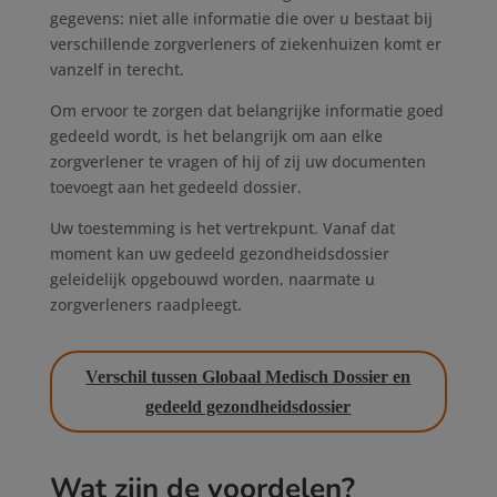
gegevens: niet alle informatie die over u bestaat bij
verschillende zorgverleners of ziekenhuizen komt er
vanzelf in terecht.
Om ervoor te zorgen dat belangrijke informatie goed
gedeeld wordt, is het belangrijk om aan elke
zorgverlener te vragen of hij of zij uw documenten
toevoegt aan het gedeeld dossier.
Uw toestemming is het vertrekpunt. Vanaf dat
moment kan uw gedeeld gezondheidsdossier
geleidelijk opgebouwd worden, naarmate u
zorgverleners raadpleegt.
Verschil tussen Globaal Medisch Dossier en
gedeeld gezondheidsdossier
Wat zijn de voordelen?