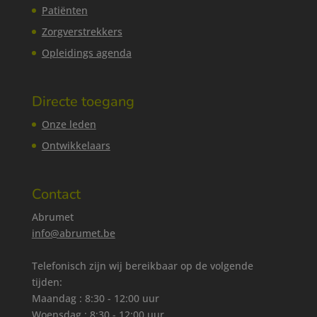
Patiënten
Zorgverstrekkers
Opleidings agenda
Directe toegang
Onze leden
Ontwikkelaars
Contact
Abrumet
info@abrumet.be
Telefonisch zijn wij bereikbaar op de volgende
tijden:
Maandag : 8:30 - 12:00 uur
Woensdag : 8:30 - 12:00 uur