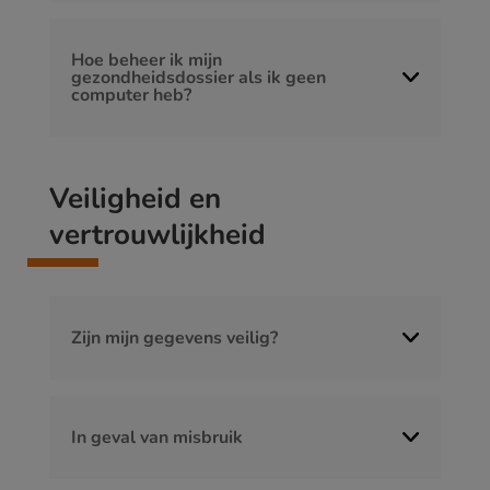
Hoe beheer ik mijn
gezondheidsdossier als ik geen
computer heb?
Veiligheid en
vertrouwlijkheid
Zijn mijn gegevens veilig?
In geval van misbruik