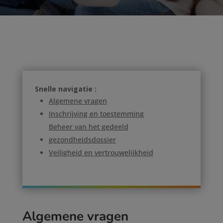
Snelle navigatie :
Algemene vragen
Inschrijving en toestemming
Beheer van het gedeeld
gezondheidsdossier
Veiligheid en vertrouwelijkheid
Algemene vragen