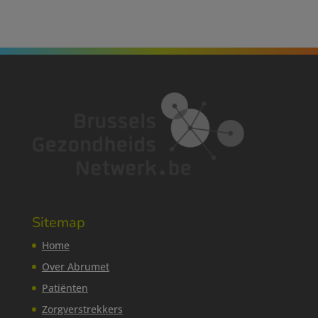
Sitemap
Home
Over Abrumet
Patiënten
Zorgverstrekkers