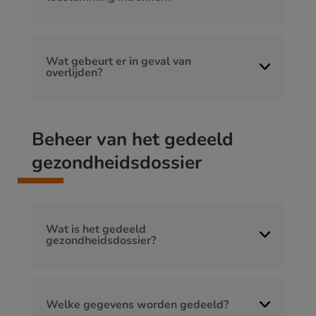
Wat gebeurt er in geval van
overlijden?
Beheer van het gedeeld
gezondheidsdossier
Wat is het gedeeld
gezondheidsdossier?
Welke gegevens worden gedeeld?