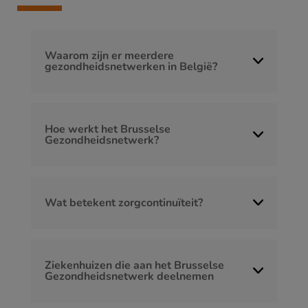
Waarom zijn er meerdere
gezondheidsnetwerken in België?
Hoe werkt het Brusselse
Gezondheidsnetwerk?
Wat betekent zorgcontinuïteit?
Ziekenhuizen die aan het Brusselse
Gezondheidsnetwerk deelnemen