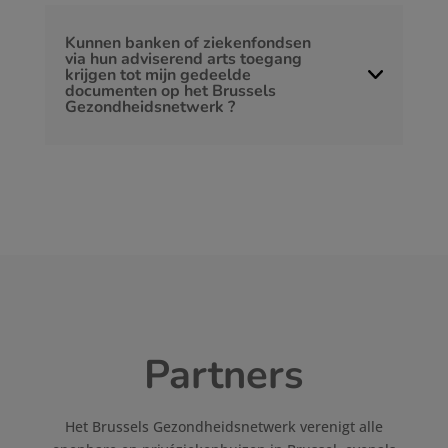
Kunnen banken of ziekenfondsen
via hun adviserend arts toegang
krijgen tot mijn gedeelde
documenten op het Brussels
Gezondheidsnetwerk ?
Partners
Het Brussels Gezondheidsnetwerk verenigt alle