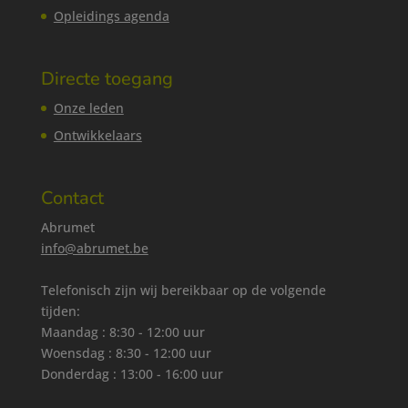
Opleidings agenda
Directe toegang
Onze leden
Ontwikkelaars
Contact
Abrumet
info@abrumet.be
Telefonisch zijn wij bereikbaar op de volgende
tijden:
Maandag : 8:30 - 12:00 uur
Woensdag : 8:30 - 12:00 uur
Donderdag : 13:00 - 16:00 uur