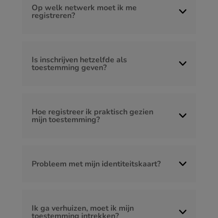
Op welk netwerk moet ik me
registreren?
Is inschrijven hetzelfde als
toestemming geven?
Hoe registreer ik praktisch gezien
mijn toestemming?
Probleem met mijn identiteitskaart?
Ik ga verhuizen, moet ik mijn
toestemming intrekken?