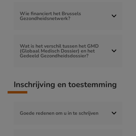
Wie financiert het Brussels
Gezondheidsnetwerk?
Wat is het verschil tussen het GMD
(Globaal Medisch Dossier) en het
Gedeeld Gezondheidsdossier?
Inschrijving en toestemming
Goede redenen om u in te schrijven