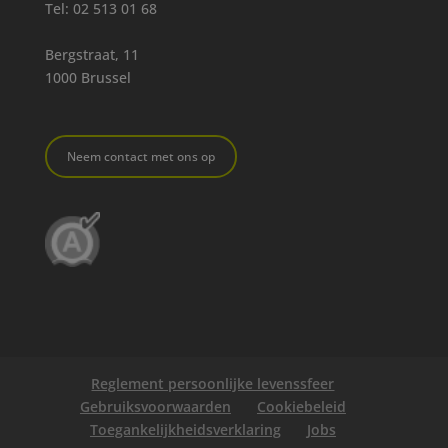
Tel:
02 513 01 68
Bergstraat, 11
1000 Brussel
Neem contact met ons op
Reglement persoonlijke levenssfeer
Gebruiksvoorwaarden
Cookiebeleid
Toegankelijkheidsverklaring
Jobs