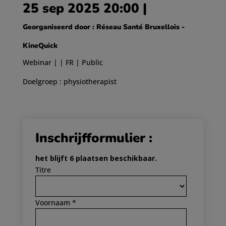
25 sep 2025 20:00
|
Georganiseerd door : Réseau Santé Bruxellois -
KineQuick
Webinar | | FR | Public
Doelgroep : physiotherapist
Inschrijfformulier :
het blijft 6 plaatsen beschikbaar.
Titre
Voornaam *