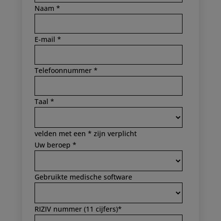
Naam *
E-mail *
Telefoonnummer *
Taal *
velden met een * zijn verplicht
Uw beroep *
Gebruikte medische software
RIZIV nummer (11 cijfers)*