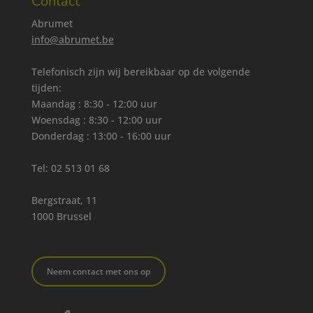
Contact
Abrumet
info@abrumet.be
Telefonisch zijn wij bereikbaar op de volgende
tijden:
Maandag : 8:30 - 12:00 uur
Woensdag : 8:30 - 12:00 uur
Donderdag : 13:00 - 16:00 uur
Tel:
02 513 01 68
Bergstraat, 11
1000 Brussel
Neem contact met ons op