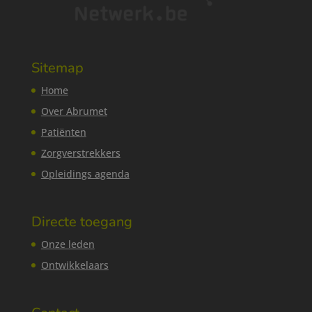
Sitemap
Home
Over Abrumet
Patiënten
Zorgverstrekkers
Opleidings agenda
Directe toegang
Onze leden
Ontwikkelaars