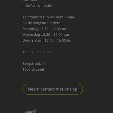
info@abrumet.be
Telefonisch zijn wij bereikbaar
op de volgende tijden:
Maandag : 8:30 - 12:00 uur
Woensdag : 8:30 - 12:00 uur
Donderdag : 13:00 - 16:00 uur
Tel:
02 513 01 68
Bergstraat, 11
1000 Brussel
Neem contact met ons op