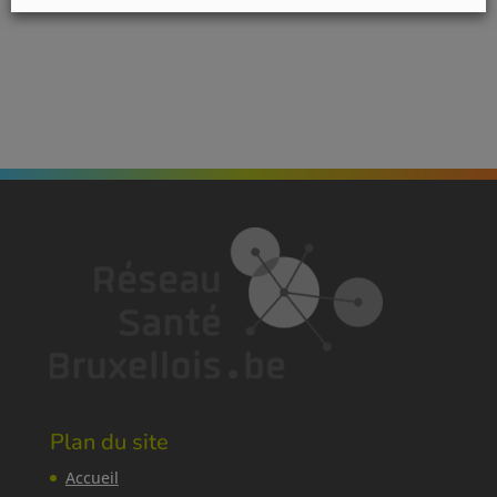
Plan du site
Accueil