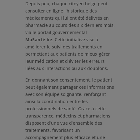
Depuis peu, chaque citoyen belge peut
consulter en ligne l’historique des
médicaments qui lui ont été délivrés en
pharmacie au cours des six derniers mois,
via le portail gouvernemental
MaSanté.be
. Cette initiative vise à
améliorer le suivi des traitements en
permettant aux patients de mieux gérer
leur médication et d’éviter les erreurs
liées aux interactions ou aux doublons.
En donnant son consentement, le patient
peut également partager ces informations
avec son équipe soignante, renforçant
ainsi la coordination entre les
professionnels de santé. Grâce à cette
transparence, médecins et pharmaciens
disposent d’une vue d’ensemble des
traitements, favorisant un
accompagnement plus efficace et une