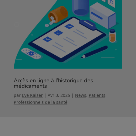
Accès en ligne à l’historique des
médicaments
par
Eve Kaiser
|
Avr 3, 2025
|
News
,
Patients
,
Professionnels de la santé