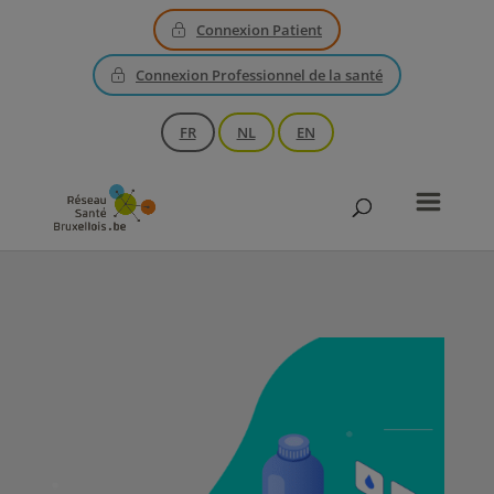
Connexion Patient
Connexion Professionnel de la santé
FR
NL
EN