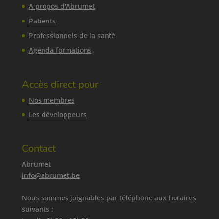
A propos d'Abrumet
Patients
Professionnels de la santé
Agenda formations
Accès direct pour
Nos membres
Les développeurs
Contact
Abrumet
info@abrumet.be
Nous sommes joignables par téléphone aux horaires
suivants :