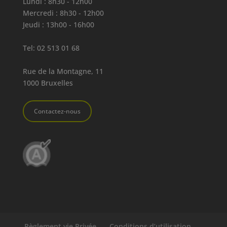
Lundi : 8h30 - 12h00
Mercredi : 8h30 - 12h00
Jeudi : 13h00 - 16h00
Tel:
02 513 01 68
Rue de la Montagne, 11
1000 Bruxelles
Contactez-nous
Règlement vie Privée
Conditions d’utilisation