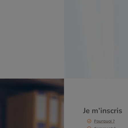
Je m’inscris
Pourquoi ?