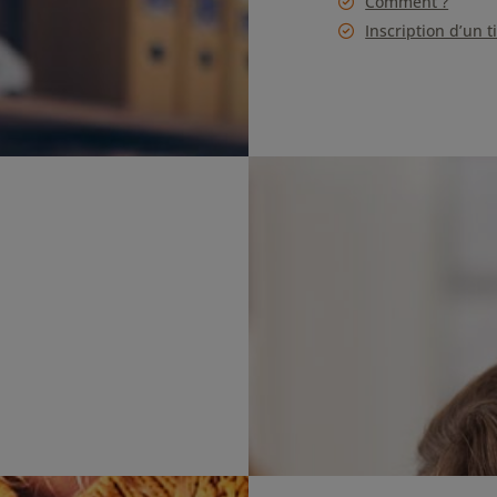
Comment ?
Inscription d’un t