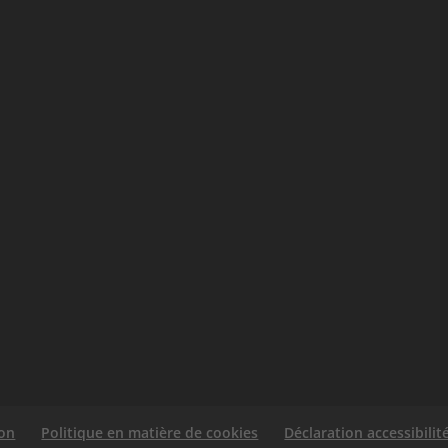
ion
Politique en matière de cookies
Déclaration accessibilit