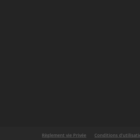
Règlement vie Privée
Conditions d’utilisat