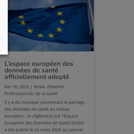
L’espace européen des
données de santé
officiellement adopté
Avr 10, 2025
|
News
,
Patients
,
Professionnels de la santé
Il y a du nouveau concernant le partage
des données de santé au niveau
européen : le règlement sur l'Espace
Européen des Données de Santé (EHDS)
a été publié le 26 mars 2025 au Journal