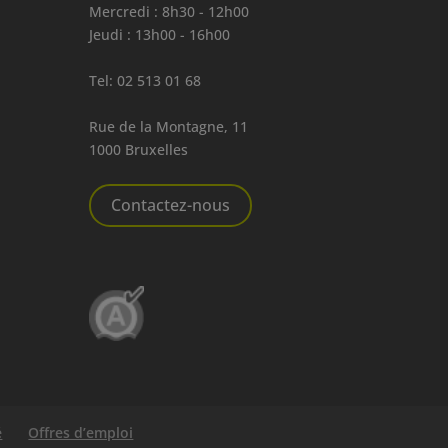
Mercredi : 8h30 - 12h00
Jeudi : 13h00 - 16h00
Tel:
02 513 01 68
Rue de la Montagne, 11
1000 Bruxelles
Contactez-nous
é
Offres d’emploi