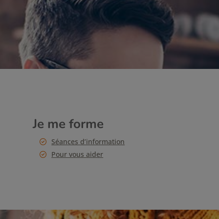
Je me forme
Séances d’information
Pour vous aider