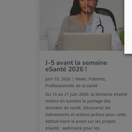
J-5 avant la semaine
eSanté 2026 !
Juin 10, 2026
|
News
,
Patients
,
Professionnels de la santé
Du 15 au 21 juin 2026, la Semaine eSanté
mettra en lumière le partage des
données de santé. Découvrez les
évènements et actions prévus pour cette
édition.Faire le point sur les projets
eSanté : webinaire pour les