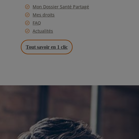
Mon Dossier Santé Partagé
Mes droits
FAQ
Actualités
Tout savoir en 1 clic