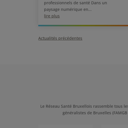
professionnels de santé Dans un
paysage numérique en...
lire plus
« Entrées précédentes
Le Réseau Santé Bruxellois rassemble tous le
généralistes de Bruxelles (FAMGB e