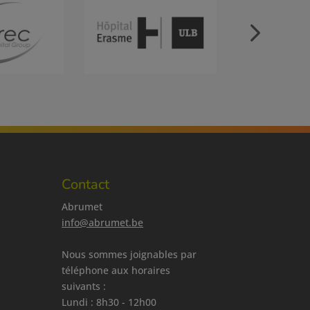
Contact
Abrumet
info@abrumet.be
Nous sommes joignables par
téléphone aux horaires
suivants :
Lundi : 8h30 - 12h00