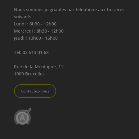
Nous sommes joignables par téléphone aux horaires
suivants :
Lundi : 8h30 - 12h00
Mercredi : 8h30 - 12h00
Jeudi : 13h00 - 16h00
Tel:
02 513 01 68
Rue de la Montagne, 11
1000 Bruxelles
Contactez-nous