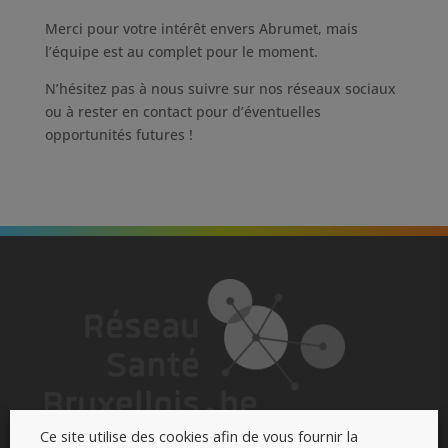
Merci pour votre intérêt envers Abrumet, mais
l’équipe est au complet pour le moment.
N’hésitez pas à nous suivre sur nos réseaux sociaux
ou à rester en contact pour d’éventuelles
opportunités futures !
Ce site utilise des cookies afin de vous fournir la