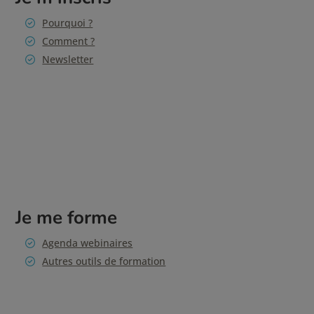
Pourquoi ?
Comment ?
Newsletter
Je me forme
Agenda webinaires
Autres outils de formation