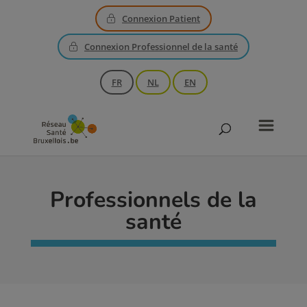
Connexion Patient
Connexion Professionnel de la santé
FR
NL
EN
Professionnels de la
santé