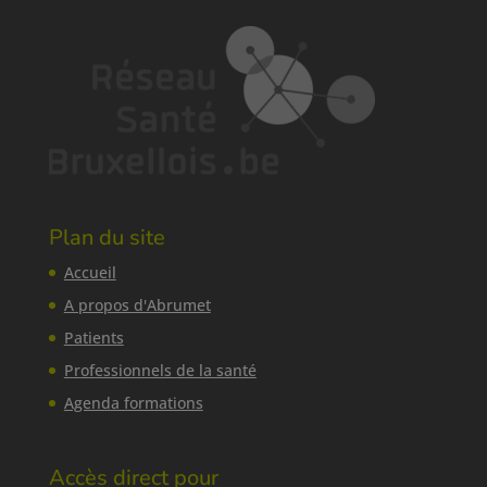
Plan du site
Accueil
A propos d'Abrumet
Patients
Professionnels de la santé
Agenda formations
Accès direct pour