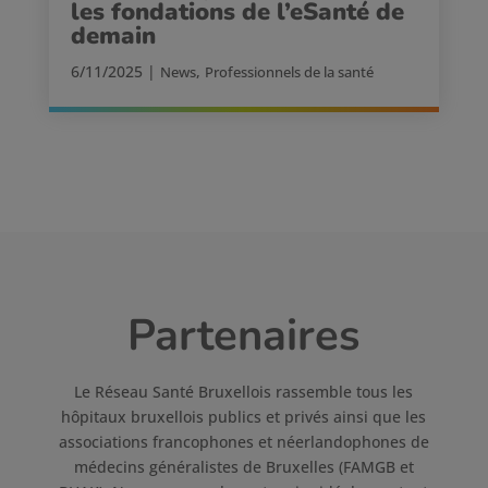
les fondations de l’eSanté de
demain
6/11/2025
|
,
News
Professionnels de la santé
Partenaires
Le Réseau Santé Bruxellois rassemble tous les
hôpitaux bruxellois publics et privés ainsi que les
associations francophones et néerlandophones de
médecins généralistes de Bruxelles (FAMGB et