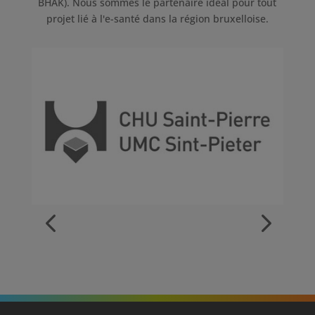
BHAK). Nous sommes le partenaire idéal pour tout
projet lié à l'e-santé dans la région bruxelloise.