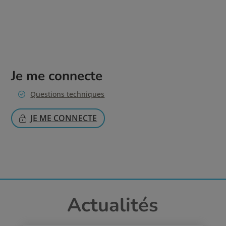
Je me connecte
Questions techniques
JE ME CONNECTE
Actualités