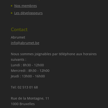
Nos membres
Les développeurs
Contact
Abrumet
info@abrumet.be
Nous sommes joignables par téléphone aux horaires
suivants :
Lundi : 8h30 - 12h00
Mercredi : 8h30 - 12h00
Jeudi : 13h00 - 16h00
Tel:
02 513 01 68
Rue de la Montagne, 11
1000 Bruxelles