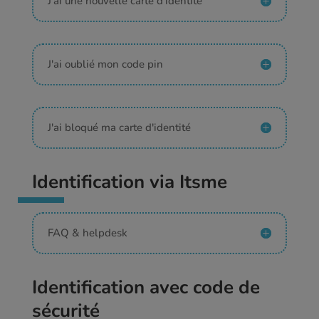
J'ai une nouvelle carte d'identité
J'ai oublié mon code pin
J'ai bloqué ma carte d'identité
Identification via Itsme
FAQ & helpdesk
Identification avec code de
sécurité