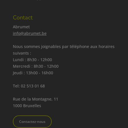
Contact
Abrumet
info@abrumet.be
Nous sommes joignables par téléphone aux horaires
suivants :
Lundi : 8h30 - 12h00
Mercredi : 8h30 - 12h00
Jeudi : 13h00 - 16h00
Tel:
02 513 01 68
Rue de la Montagne, 11
1000 Bruxelles
Contactez-nous