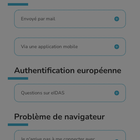
Envoyé par mail
Via une application mobile
Authentification européenne
Questions sur eIDAS
Problème de navigateur
Je n'arrive pas à me connecter avec