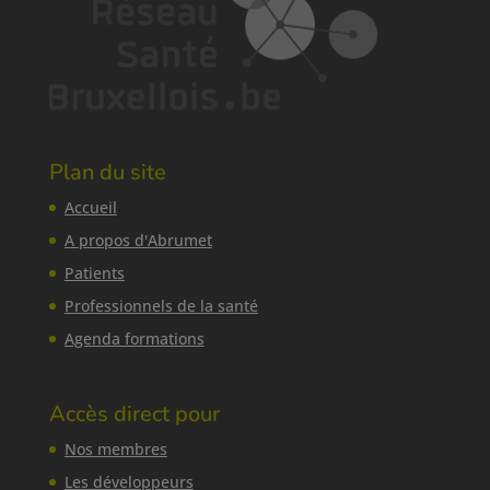
Plan du site
Accueil
A propos d'Abrumet
Patients
Professionnels de la santé
Agenda formations
Accès direct pour
Nos membres
Les développeurs