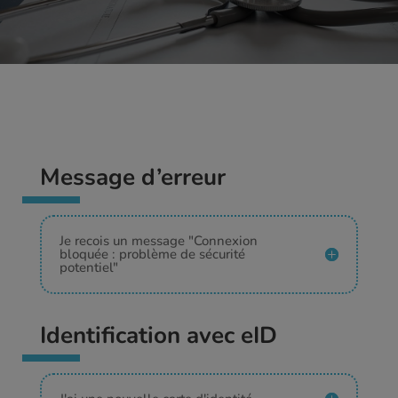
Message d’erreur
Je recois un message "Connexion
bloquée : problème de sécurité
potentiel"
Identification avec eID