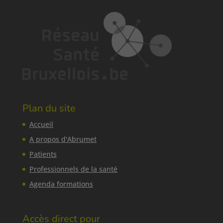
Plan du site
Accueil
A propos d'Abrumet
Patients
Professionnels de la santé
Agenda formations
Accès direct pour