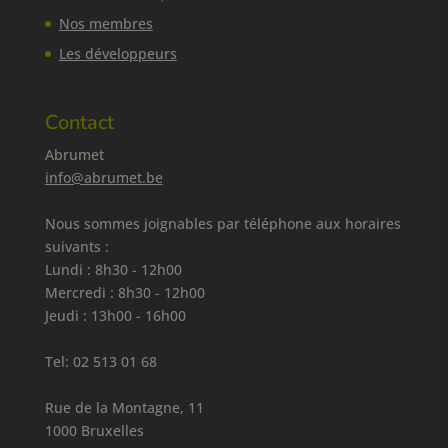
Nos membres
Les développeurs
Contact
Abrumet
info@abrumet.be
Nous sommes joignables par téléphone aux horaires
suivants :
Lundi : 8h30 - 12h00
Mercredi : 8h30 - 12h00
Jeudi : 13h00 - 16h00
Tel:
02 513 01 68
Rue de la Montagne, 11
1000 Bruxelles