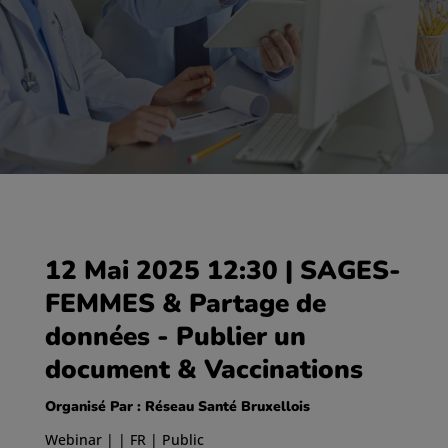
12 Mai 2025 12:30
| SAGES-
FEMMES & Partage de
données - Publier un
document & Vaccinations
Organisé Par : Réseau Santé Bruxellois
Webinar | | FR | Public