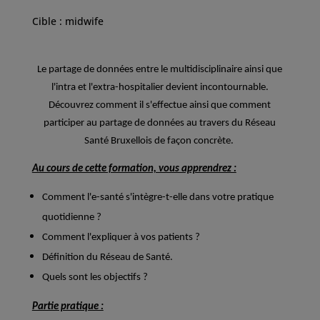
Cible : midwife
Le partage de données entre le multidisciplinaire ainsi que
l'intra et l'extra-hospitalier devient incontournable.
Découvrez comment il s'effectue ainsi que comment
participer au partage de données au travers du Réseau
Santé Bruxellois de façon concrète.
Au cours de cette formation, vous apprendrez :
Comment l'e-santé s'intègre-t-elle dans votre pratique
quotidienne ?
Comment l'expliquer à vos patients ?
Définition du Réseau de Santé.
Quels sont les objectifs ?
Partie pratique :