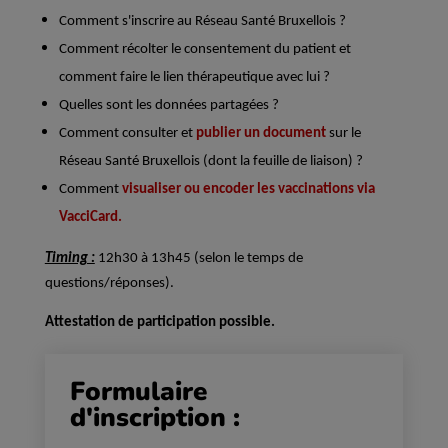
Comment s'inscrire au Réseau Santé Bruxellois ?
Comment récolter le consentement du patient et
comment faire le lien thérapeutique avec lui ?
Quelles sont les données partagées ?
Comment consulter et
publier un document
sur le
Réseau Santé Bruxellois (dont la feuille de liaison) ?
Comment
visualiser ou encoder les vaccinations via
VacciCard.
Timing :
12h30 à 13h45 (selon le temps de
questions/réponses).
Attestation de participation possible.
Formulaire
d'inscription :