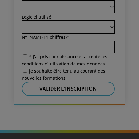
Logiciel utilisé
N° INAMI (11 chiffres)*
* j’ai pris connaissance et accepté les
conditions d’utilisation
de mes données.
je souhaite être tenu au courant des
nouvelles formations.