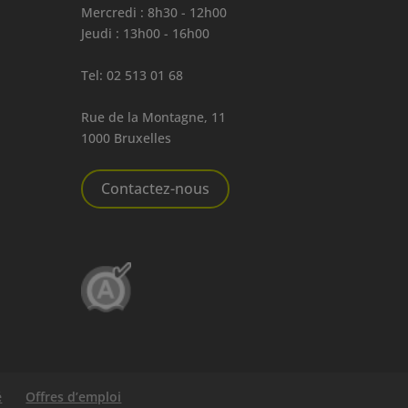
Mercredi : 8h30 - 12h00
Jeudi : 13h00 - 16h00
Tel:
02 513 01 68
Rue de la Montagne, 11
1000 Bruxelles
Contactez-nous
é
Offres d’emploi