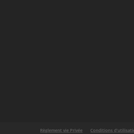
Règlement vie Privée
Conditions d’utilisat