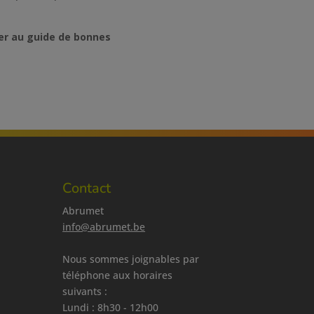
der au guide de bonnes
Contact
Abrumet
info@abrumet.be
Nous sommes joignables par
téléphone aux horaires
suivants :
Lundi : 8h30 - 12h00