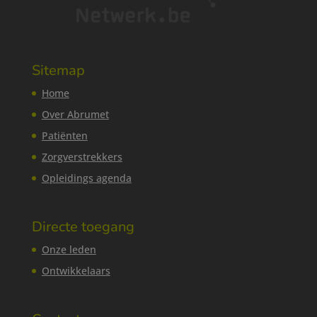
Sitemap
Home
Over Abrumet
Patiënten
Zorgverstrekkers
Opleidings agenda
Directe toegang
Onze leden
Ontwikkelaars