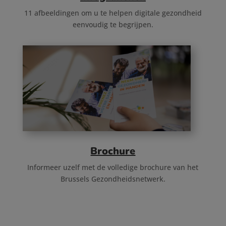
11 afbeeldingen om u te helpen digitale gezondheid
eenvoudig te begrijpen.
Brochure
Informeer uzelf met de volledige brochure van het
Brussels Gezondheidsnetwerk.