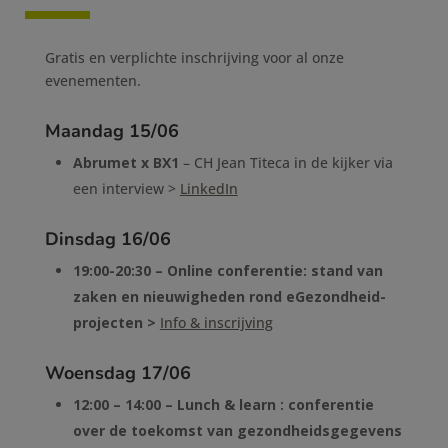
Gratis en verplichte inschrijving voor al onze
evenementen.
Maandag 15/06
Abrumet x BX1
– CH Jean Titeca in de kijker via
een interview >
LinkedIn
Dinsdag 16/06
19:00-20:30 – Online conferentie: stand van
zaken en nieuwigheden rond eGezondheid-
projecten >
Info & inscrijving
Woensdag 17/06
12:00 – 14:00 – Lunch & learn : conferentie
over de toekomst van gezondheidsgegevens