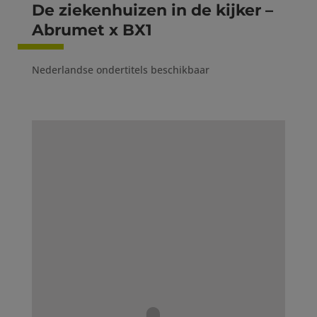
De ziekenhuizen in de kijker –
Abrumet x BX1
Nederlandse ondertitels beschikbaar