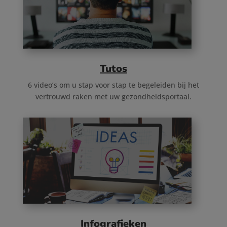
Tutos
6 video’s om u stap voor stap te begeleiden bij het
vertrouwd raken met uw gezondheidsportaal.
Infografieken