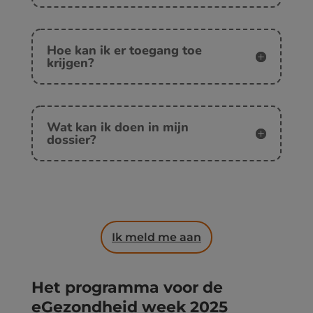
Hoe kan ik er toegang toe
krijgen?
Wat kan ik doen in mijn
dossier?
Ik meld me aan
Het programma voor de
eGezondheid week 2025