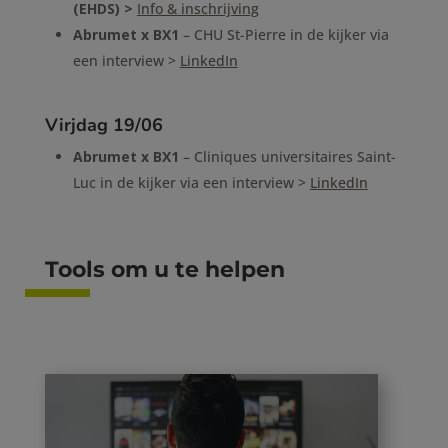
(EHDS) >
Info & inschrijving
Abrumet x BX1
– CHU St-Pierre in de kijker via
een interview >
LinkedIn
Virjdag 19/06
Abrumet x BX1
– Cliniques universitaires Saint-
Luc in de kijker via een interview >
LinkedIn
Tools om u te helpen