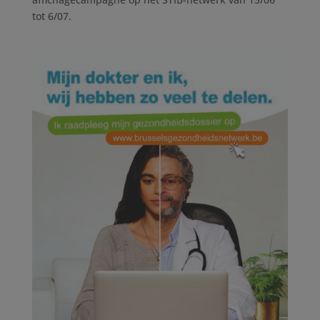
tot 6/07.