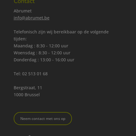
Contact
Abrumet
info@abrumet.be
Telefonisch zijn wij bereikbaar op de volgende
tijden:
Maandag : 8:30 - 12:00 uur
Woensdag : 8:30 - 12:00 uur
Donderdag : 13:00 - 16:00 uur
Tel:
02 513 01 68
Bergstraat, 11
1000 Brussel
Neem contact met ons op