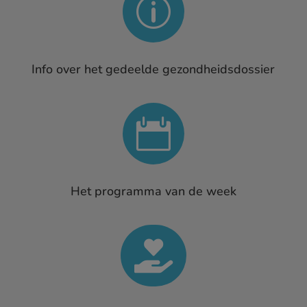
p
Info over het gedeelde gezondheidsdossier

Het programma van de week
