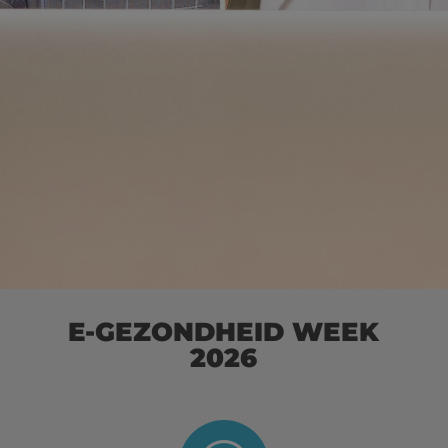
E-GEZONDHEID WEEK
2026