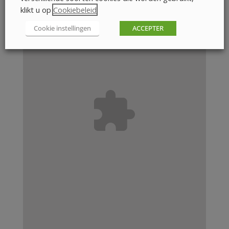
klikt u op
Cookiebeleid
.
Cookie instellingen
ACCEPTER