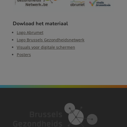
Dowload het materiaal
Logo Abrumet
Logo Brussels Gezondheidsnetwerk
Visuals voor digitale schermen
Posters