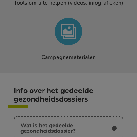
Tools om u te helpen (videos, infografieken)

Campagnematerialen
Info over het gedeelde
gezondheidsdossiers
Wat is het gedeelde
gezondheidsdossier?