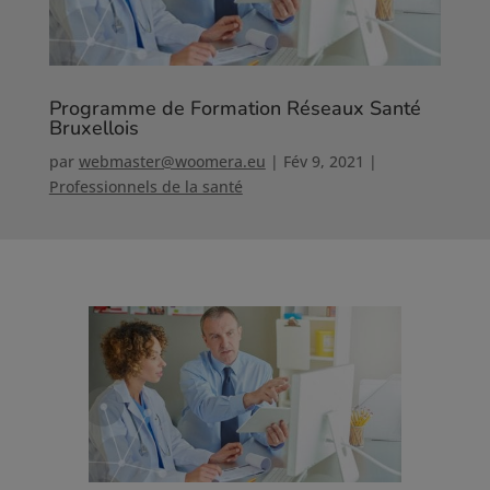
Programme de Formation Réseaux Santé
Bruxellois
par
webmaster@woomera.eu
|
Fév 9, 2021
|
Professionnels de la santé