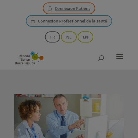
Connexion Patient
Connexion Professionnel de la santé
FR
NL
EN