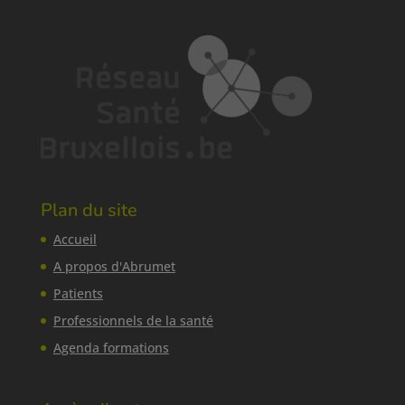
Plan du site
Accueil
A propos d'Abrumet
Patients
Professionnels de la santé
Agenda formations