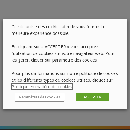
Ce site utilise des cookies afin de vous fournir la
meilleure expérience possible.
En cliquant sur « ACCEPTER » vous acceptez
l’utilisation de cookies sur votre navigateur web. Pour
les gérer, cliquer sur paramètre des cookies.
Pour plus d’informations sur notre politique de cookies
et les différents types de cookies utilisés, cliquez sur
Politique en matière de cookies
.
Paramètres des cookies
ACCEPTER