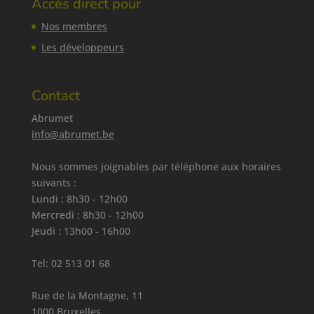
Accès direct pour
Nos membres
Les développeurs
Contact
Abrumet
info@abrumet.be
Nous sommes joignables par téléphone aux horaires
suivants :
Lundi : 8h30 - 12h00
Mercredi : 8h30 - 12h00
Jeudi : 13h00 - 16h00
Tel:
02 513 01 68
Rue de la Montagne, 11
1000 Bruxelles