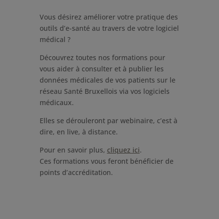
Vous désirez améliorer votre pratique des
outils d’e-santé au travers de votre logiciel
médical ?
Découvrez toutes nos formations pour
vous aider à consulter et à publier les
données médicales de vos patients sur le
réseau Santé Bruxellois via vos logiciels
médicaux.
Elles se dérouleront par webinaire, c’est à
dire, en live, à distance.
Pour en savoir plus,
cliquez ici
.
Ces formations vous feront bénéficier de
points d’accréditation.