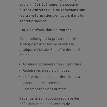
vadis « . Cet événement a suscité
autant d’intérêt que de réflexions sur
les transformations en cours dans le
secteur médical.
L’IA, une révolution en marche
De la radiologie à la prévention, l’IA
s’intègre progressivement dans la
pratique médicale. Elle offre des outils
pour :
Accélérer et fiabiliser les diagnostics.
Réduire les erreurs cliniques.
Libérer du temps pour des tâches à
valeur ajoutée, comme
l’accompagnement humain.
Cependant, son adoption soulève des
défis, notamment en termes de