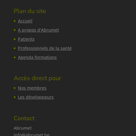
Plan du site
Accueil
A propos d'Abrumet
Patients
Professionnels de la santé
Agenda formations
Accès direct pour
Nos membres
Les développeurs
Contact
Abrumet
info@abrumet.be