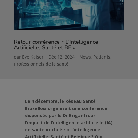
Retour conférence « L’Intelligence
Artificielle, Santé et BE »
par
Eve Kaiser
|
Déc 12, 2024
|
News
,
Patients
,
Professionnels de la santé
Le 4 décembre, le Réseau Santé
Bruxellois organisait une conférence
dispensée par le Dr Briganti sur
l’impact de l’intelligence artificielle (IA)
en santé intitulée « L’intelligence
Artificielle, Santé et Belgique ? Quo