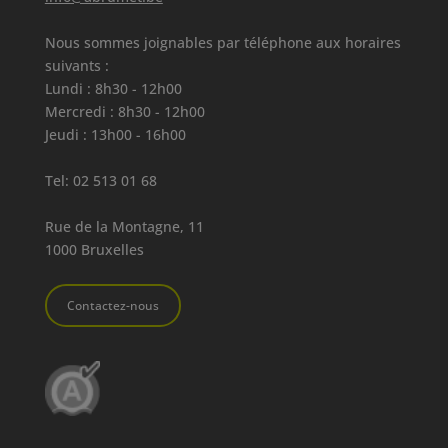
Nous sommes joignables par téléphone aux horaires
suivants :
Lundi : 8h30 - 12h00
Mercredi : 8h30 - 12h00
Jeudi : 13h00 - 16h00
Tel:
02 513 01 68
Rue de la Montagne, 11
1000 Bruxelles
Contactez-nous