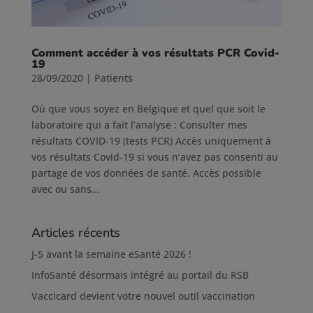
Comment accéder à vos résultats PCR Covid-
19
28/09/2020
|
Patients
Où que vous soyez en Belgique et quel que soit le
laboratoire qui a fait l’analyse : Consulter mes
résultats COVID-19 (tests PCR) Accès uniquement à
vos résultats Covid-19 si vous n’avez pas consenti au
partage de vos données de santé. Accès possible
avec ou sans...
Articles récents
J-5 avant la semaine eSanté 2026 !
InfoSanté désormais intégré au portail du RSB
Vaccicard devient votre nouvel outil vaccination