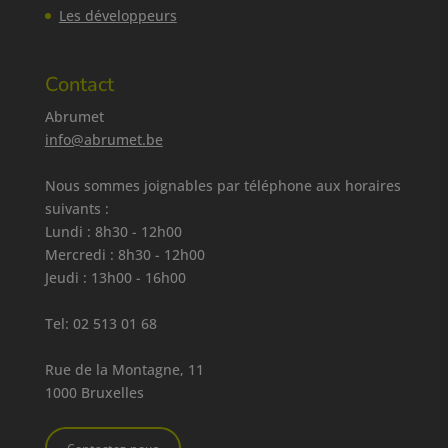
Les développeurs
Contact
Abrumet
info@abrumet.be
Nous sommes joignables par téléphone aux horaires
suivants :
Lundi : 8h30 - 12h00
Mercredi : 8h30 - 12h00
Jeudi : 13h00 - 16h00
Tel:
02 513 01 68
Rue de la Montagne, 11
1000 Bruxelles