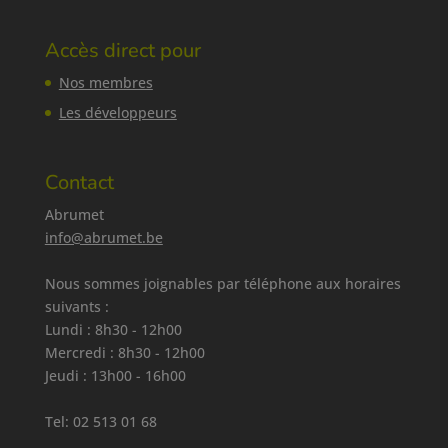
Accès direct pour
Nos membres
Les développeurs
Contact
Abrumet
info@abrumet.be
Nous sommes joignables par téléphone aux horaires
suivants :
Lundi : 8h30 - 12h00
Mercredi : 8h30 - 12h00
Jeudi : 13h00 - 16h00
Tel:
02 513 01 68