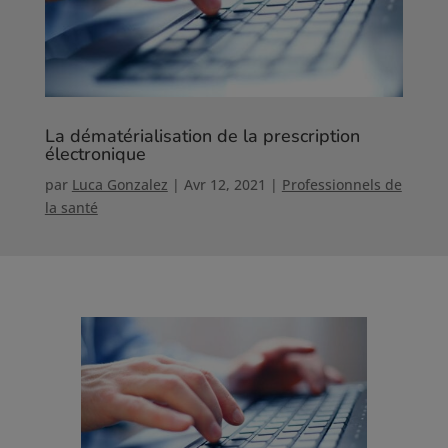
La dématérialisation de la prescription
électronique
par
Luca Gonzalez
|
Avr 12, 2021
|
Professionnels de
la santé