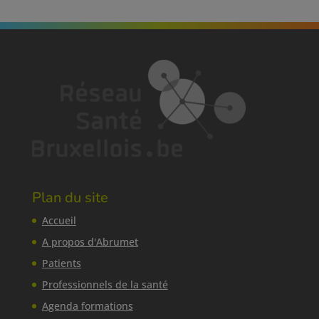
Plan du site
Accueil
A propos d'Abrumet
Patients
Professionnels de la santé
Agenda formations