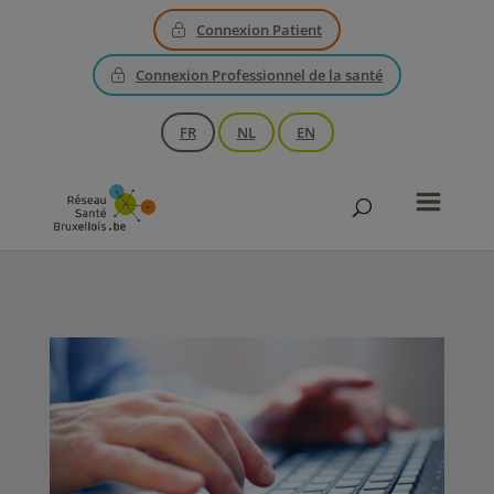
Connexion Patient
Connexion Professionnel de la santé
FR
NL
EN