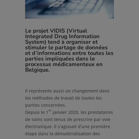
Le projet VIDIS (Virtual
Integrated Drug Information
System) tend à organiser et
stimuler le partage de données
et d’informations entre toutes les
parties impliquées dans le
processus médicamenteux en
Belgique.
Il représente aussi un changement dans
les méthodes de travail de toutes les
parties concernées.
er
Depuis le 1
janvier 2020, les prestataires
de soins sont tenus de prescrire par voie
électronique. Il s’agissait d’une première
étape dans la dématérialisation des