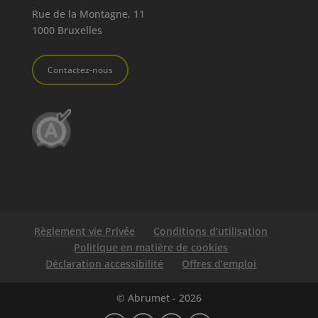
Rue de la Montagne, 11
1000 Bruxelles
Contactez-nous
Règlement vie Privée
Conditions d’utilisation
Politique en matière de cookies
Déclaration accessibilité
Offres d’emploi
© Abrumet - 2026