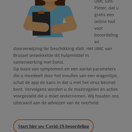
UMC Sint-
Pieter, dat u
gratis een
online tool
voor
beoordeling
en
doorverwijzing ter beschikking stelt. Het UMC van
Brussel ontwikkelde dit hulpmiddel in
samenwerking met Eonix.
Op basis van symptomen en een aantal parameters
die u meedeelt door het invullen van een vragenlijst,
schat de app de kans in dat u met het virus besmet
bent. Vervolgens worden u de maatregelen en acties
voorgesteld die u moet ondernemen. Wij houden ons
uiteraard aan de adviezen van de overheid.
Start hier uw Covid-19-beoordeling