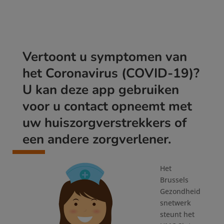
Vertoont u symptomen van
het Coronavirus (COVID-19)?
U kan deze app gebruiken
voor u contact opneemt met
uw huiszorgverstrekkers of
een andere zorgverlener.
Het
Brussels
Gezondheid
snetwerk
steunt het