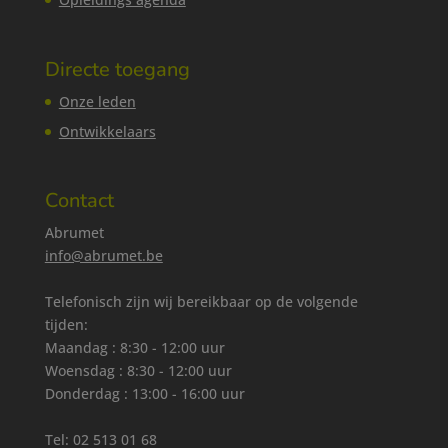
Directe toegang
Onze leden
Ontwikkelaars
Contact
Abrumet
info@abrumet.be
Telefonisch zijn wij bereikbaar op de volgende
tijden:
Maandag : 8:30 - 12:00 uur
Woensdag : 8:30 - 12:00 uur
Donderdag : 13:00 - 16:00 uur
Tel:
02 513 01 68