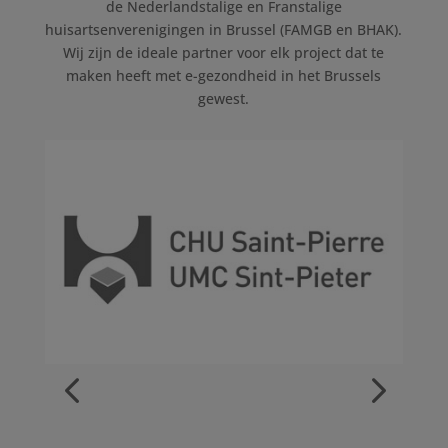
de Nederlandstalige en Franstalige
huisartsenverenigingen in Brussel (FAMGB en BHAK).
Wij zijn de ideale partner voor elk project dat te
maken heeft met e-gezondheid in het Brussels
gewest.