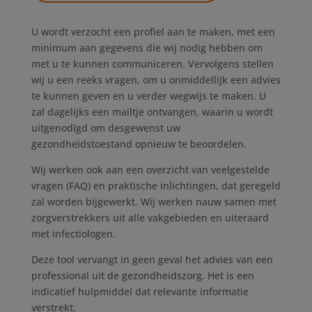
U wordt verzocht een profiel aan te maken, met een
minimum aan gegevens die wij nodig hebben om
met u te kunnen communiceren. Vervolgens stellen
wij u een reeks vragen, om u onmiddellijk een advies
te kunnen geven en u verder wegwijs te maken. U
zal dagelijks een mailtje ontvangen, waarin u wordt
uitgenodigd om desgewenst uw
gezondheidstoestand opnieuw te beoordelen.
Wij werken ook aan een overzicht van veelgestelde
vragen (FAQ) en praktische inlichtingen, dat geregeld
zal worden bijgewerkt. Wij werken nauw samen met
zorgverstrekkers uit alle vakgebieden en uiteraard
met infectiologen.
Deze tool vervangt in geen geval het advies van een
professional uit de gezondheidszorg. Het is een
indicatief hulpmiddel dat relevante informatie
verstrekt.